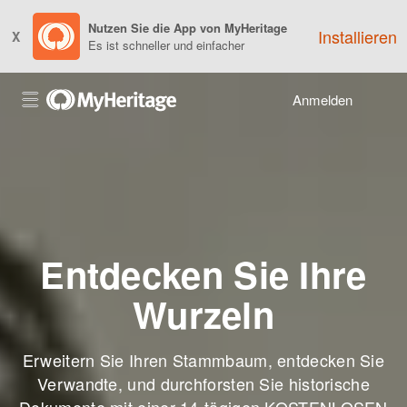
Nutzen Sie die App von MyHeritage
Installieren
X
Es ist schneller und einfacher
Anmelden
Entdecken Sie Ihre
Wurzeln
Erweitern Sie Ihren Stammbaum, entdecken Sie
Verwandte, und durchforsten Sie historische