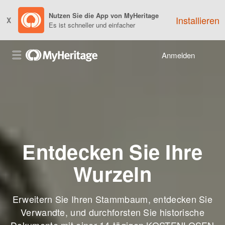
Nutzen Sie die App von MyHeritage
Installieren
X
Es ist schneller und einfacher
Anmelden
Entdecken Sie Ihre
Wurzeln
Erweitern Sie Ihren Stammbaum, entdecken Sie
Verwandte, und durchforsten Sie historische