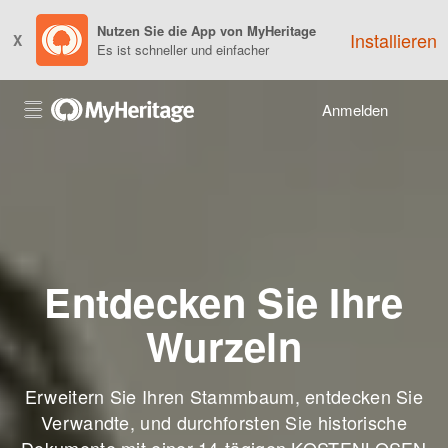
Nutzen Sie die App von MyHeritage
Installieren
X
Es ist schneller und einfacher
Anmelden
Entdecken Sie Ihre
Wurzeln
Erweitern Sie Ihren Stammbaum, entdecken Sie
Verwandte, und durchforsten Sie historische