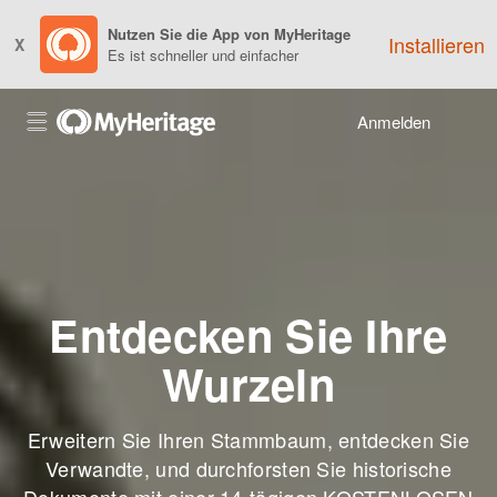
Nutzen Sie die App von MyHeritage
Installieren
X
Es ist schneller und einfacher
Anmelden
Entdecken Sie Ihre
Wurzeln
Erweitern Sie Ihren Stammbaum, entdecken Sie
Verwandte, und durchforsten Sie historische