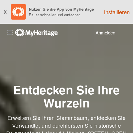
Nutzen Sie die App von MyHeritage
Installieren
X
Es ist schneller und einfacher
Anmelden
Entdecken Sie Ihre
Wurzeln
Erweitern Sie Ihren Stammbaum, entdecken Sie
Verwandte, und durchforsten Sie historische