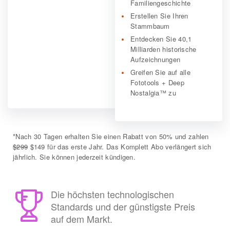
Familiengeschichte
Erstellen Sie Ihren
Stammbaum
Entdecken Sie 40,1
Milliarden historische
Aufzeichnungen
Greifen Sie auf alle
Fototools + Deep
Nostalgia™ zu
*
Nach 30 Tagen erhalten Sie einen Rabatt von 50% und zahlen
$299
$149 für das erste Jahr. Das Komplett Abo verlängert sich
jährlich. Sie können jederzeit kündigen.
Die höchsten technologischen
Standards und der günstigste Preis
auf dem Markt.