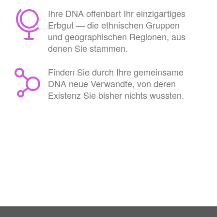
Ihre DNA offenbart Ihr einzigartiges
Erbgut — die ethnischen Gruppen
und geographischen Regionen, aus
denen Sie stammen.
Finden Sie durch Ihre gemeinsame
DNA neue Verwandte, von deren
Existenz Sie bisher nichts wussten.