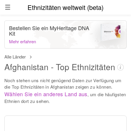
Ethnizitäten weltweit (beta)
Bestellen Sie ein MyHeritage DNA
Kit
Mehr erfahren
Alle Länder
Afghanistan - Top Ethnizitäten
Noch stehen uns nicht genügend Daten zur Verfügung um
die Top Ethnizitäten in Afghanistan zeigen zu können.
Wählen Sie ein anderes Land aus
, um die häufigsten
Ethnien dort zu sehen.