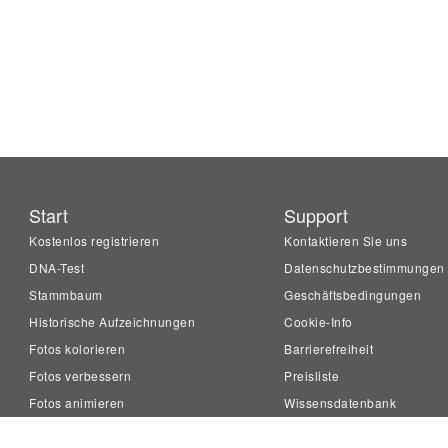
Start
Support
Kostenlos registrieren
Kontaktieren Sie uns
DNA-Test
Datenschutzbestimmungen
Stammbaum
Geschäftsbedingungen
Historische Aufzeichnungen
Cookie-Info
Fotos kolorieren
Barrierefreiheit
Fotos verbessern
Preisliste
Fotos animieren
Wissensdatenbank
LiveMemory™