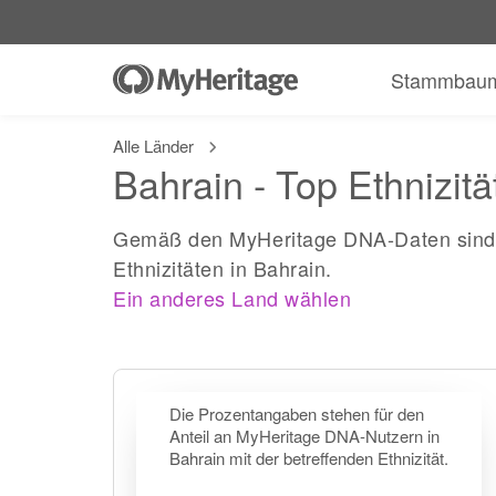
Stammbau
Alle Länder
Bahrain - Top Ethnizitä
Gemäß den MyHeritage DNA-Daten sind 
Ethnizitäten in Bahrain.
Ein anderes Land wählen
Die Prozentangaben stehen für den
Anteil an MyHeritage DNA-Nutzern in
Bahrain mit der betreffenden Ethnizität.