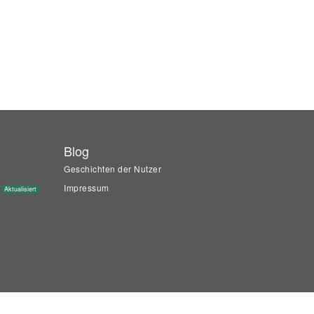
Blog
Geschichten der Nutzer
Impressum
Aktualisiert