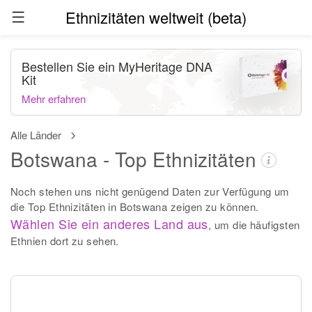
Ethnizitäten weltweit (beta)
Bestellen Sie ein MyHeritage DNA
Kit
Mehr erfahren
Alle Länder
Botswana - Top Ethnizitäten
Noch stehen uns nicht genügend Daten zur Verfügung um
die Top Ethnizitäten in Botswana zeigen zu können.
Wählen Sie ein anderes Land aus
, um die häufigsten
Ethnien dort zu sehen.