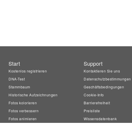
Start
Support
Kostenlos registrieren
Kontaktieren Sie uns
DNA-Test
Datenschutzbestimmungen
Stammbaum
Geschäftsbedingungen
Historische Aufzeichnungen
Cookie-Info
Fotos kolorieren
Barrierefreiheit
Fotos verbessern
Preisliste
Fotos animieren
Wissensdatenbank
LiveMemory™