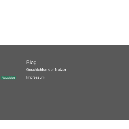
Blog
Geschichten der Nutzer
Impressum
Aktualisiert