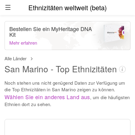
Ethnizitäten weltweit (beta)
Bestellen Sie ein MyHeritage DNA
Kit
Mehr erfahren
Alle Länder
San Marino - Top Ethnizitäten
Noch stehen uns nicht genügend Daten zur Verfügung um
die Top Ethnizitäten in San Marino zeigen zu können.
Wählen Sie ein anderes Land aus
, um die häufigsten
Ethnien dort zu sehen.