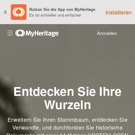
Nutzen Sie die App von MyHeritage
Installieren
X
Es ist schneller und einfacher
Anmelden
Entdecken Sie Ihre
Wurzeln
Erweitern Sie Ihren Stammbaum, entdecken Sie
Verwandte, und durchforsten Sie historische