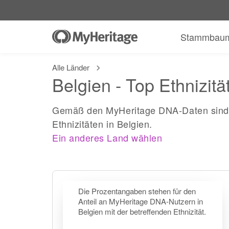
Stammbau
Alle Länder
Belgien - Top Ethnizitä
Gemäß den MyHeritage DNA-Daten sind 
Ethnizitäten in Belgien.
Ein anderes Land wählen
Die Prozentangaben stehen für den
Anteil an MyHeritage DNA-Nutzern in
Belgien mit der betreffenden Ethnizität.