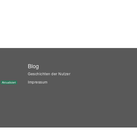
Blog
Geschichten der Nutzer
Impressum
Aktualisiert