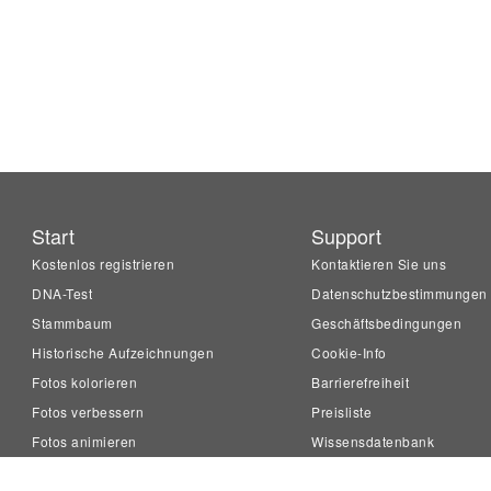
Start
Support
Kostenlos registrieren
Kontaktieren Sie uns
DNA-Test
Datenschutzbestimmungen
Stammbaum
Geschäftsbedingungen
Historische Aufzeichnungen
Cookie-Info
Fotos kolorieren
Barrierefreiheit
Fotos verbessern
Preisliste
Fotos animieren
Wissensdatenbank
LiveMemory™