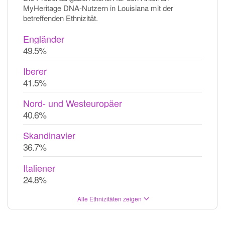
MyHeritage DNA-Nutzern in Louisiana mit der
betreffenden Ethnizität.
Engländer
49.5%
Iberer
41.5%
Nord- und Westeuropäer
40.6%
Skandinavier
36.7%
Italiener
24.8%
Alle Ethnizitäten zeigen