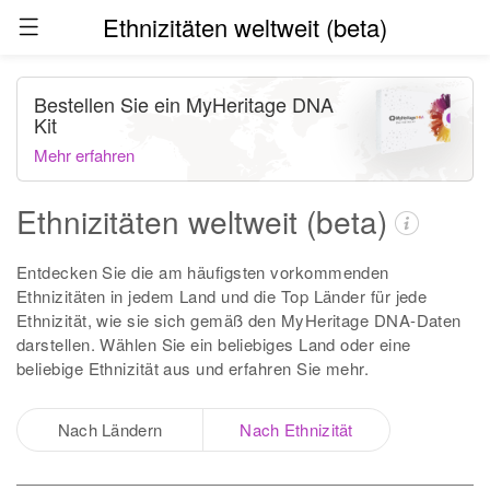
Ethnizitäten weltweit (beta)
Bestellen Sie ein MyHeritage DNA
Kit
Mehr erfahren
Ethnizitäten weltweit (beta)
Entdecken Sie die am häufigsten vorkommenden
Ethnizitäten in jedem Land und die Top Länder für jede
Ethnizität, wie sie sich gemäß den MyHeritage DNA-Daten
darstellen. Wählen Sie ein beliebiges Land oder eine
beliebige Ethnizität aus und erfahren Sie mehr.
Nach Ländern
Nach Ethnizität