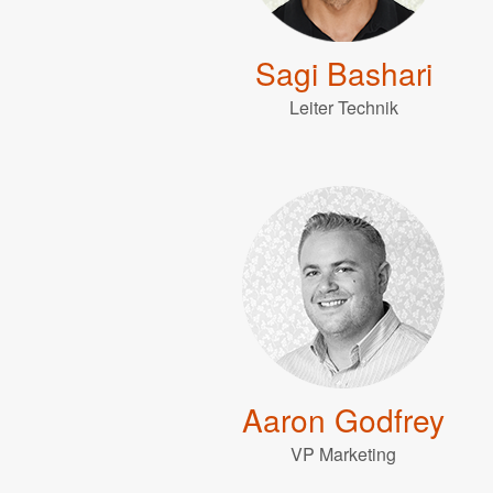
Sagi Bashari
Leiter Technik
Aaron Godfrey
VP Marketing