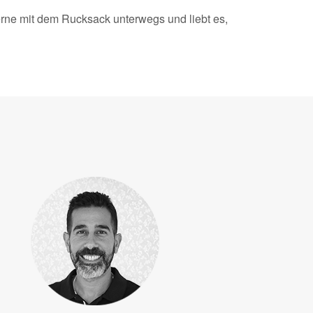
 gerne mit dem Rucksack unterwegs und liebt es,