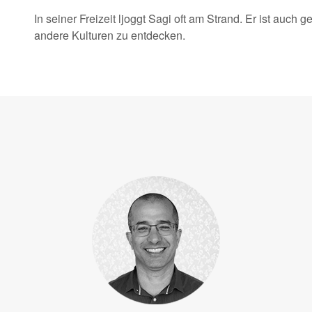
In seiner Freizeit ljoggt Sagi oft am Strand. Er ist auch
andere Kulturen zu entdecken.