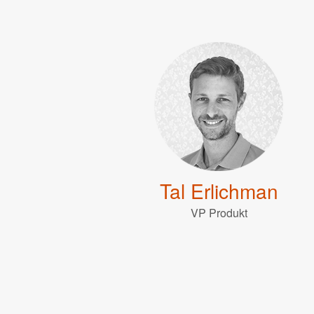
Tal Erlichman
VP Produkt