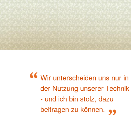
Wir unterscheiden uns nur in
der Nutzung unserer Technik
- und ich bin stolz, dazu
beitragen zu können.