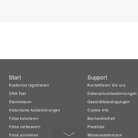
Start
Support
Kostenlos registrieren
Kontaktieren Sie uns
DNA-Test
Datenschutzbestimmungen
Stammbaum
Geschäftsbedingungen
Historische Aufzeichnungen
Cookie-Info
Fotos kolorieren
Barrierefreiheit
Fotos verbessern
Preisliste
Fotos animieren
Wissensdatenbank