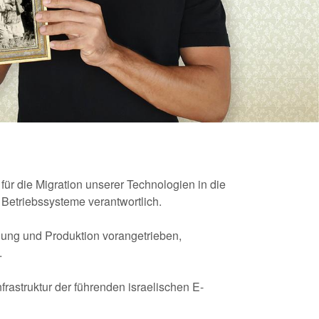
i für die Migration unserer Technologien in die
 Betriebssysteme verantwortlich.
ung und Produktion vorangetrieben,
.
nfrastruktur der führenden israelischen E-