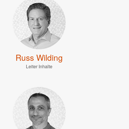
Russ Wilding
Leiter Inhalte