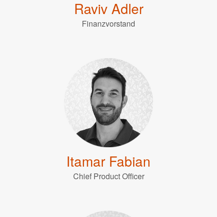
Raviv Adler
Finanzvorstand
Itamar Fabian
Chief Product Officer