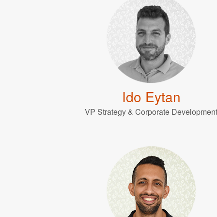
Ido Eytan
VP Strategy & Corporate Developmen