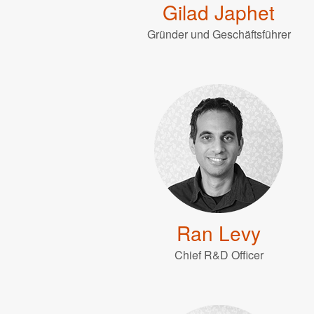
Gilad Japhet
Gründer und Geschäftsführer
Ran Levy
Chief R&D Officer