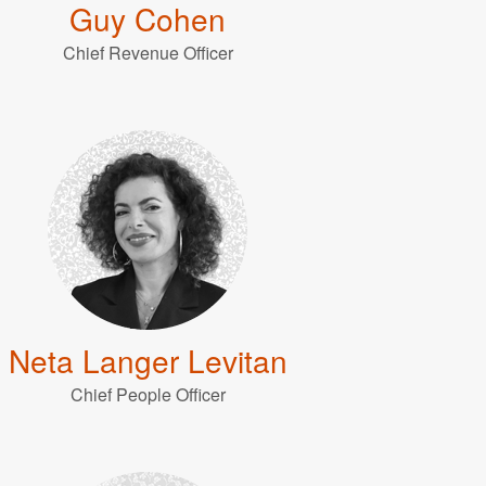
Guy Cohen
Chief Revenue Officer
Neta Langer Levitan
Chief People Officer