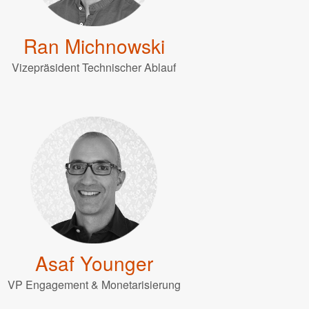
Ran Michnowski
Vizepräsident Technischer Ablauf
Asaf Younger
VP Engagement & Monetarisierung