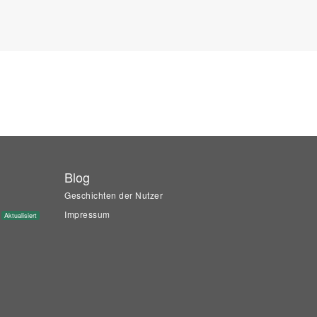
Blog
Geschichten der Nutzer
Impressum
Aktualisiert